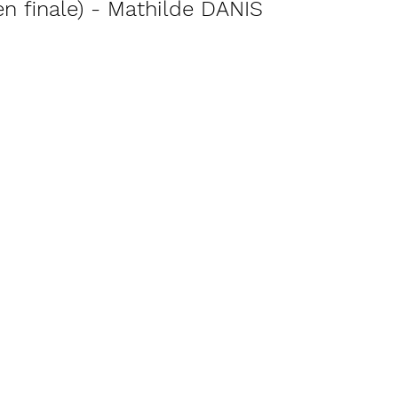
en finale) - Mathilde DANIS