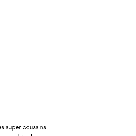
es super poussins