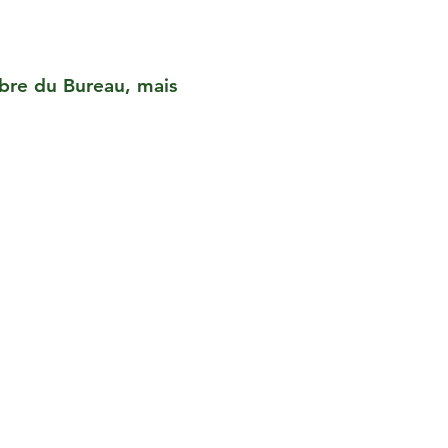
mbre du Bureau, mais