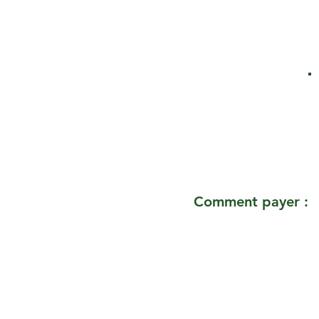
Comment payer :