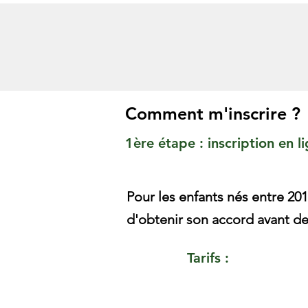
Comment m'inscrire ?
1ère étape : inscription en l
Pour les enfants nés entre 20
d'obtenir son accord avant de 
Tarifs :