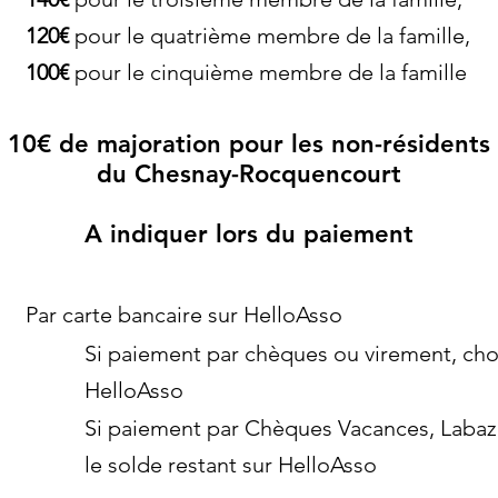
120€
pour le quatrième membre de la famille,
100€
pour le cinquième membre de la famille
10€ de majoration pour les non-résidents
du Chesnay-Rocquencourt
A indiquer lors du paiement
Par carte bancaire sur HelloAsso
Si paiement par chèques ou virement, chois
HelloAsso
Si paiement par Chèques Vacances, Labaz
le solde restant sur HelloAsso