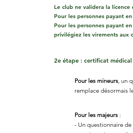
Le club ne validera la licence
Pour les personnes payant en 
Pour les personnes payant en
privilégiez les virements aux
2e étape : certificat médical
Pour les mineurs
, un 
remplace désormais le
Pour les majeurs
:
- Un questionnaire de 